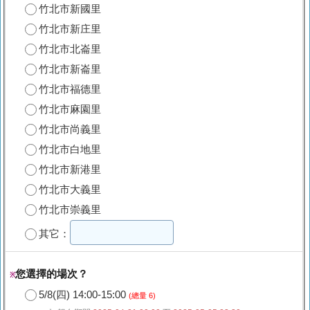
竹北市新國里
竹北市新庄里
竹北市北崙里
竹北市新崙里
竹北市福德里
竹北市麻園里
竹北市尚義里
竹北市白地里
竹北市新港里
竹北市大義里
竹北市崇義里
其它：
您選擇的場次？
※
5/8(四) 14:00-15:00
(總量 6)