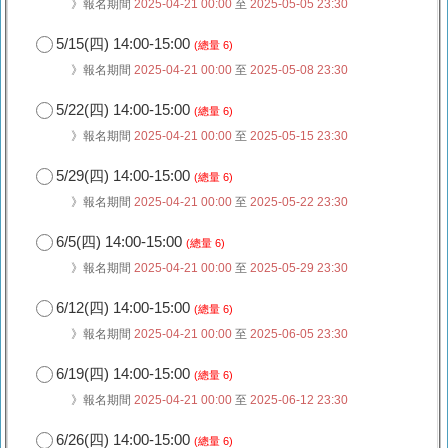
》報名期間
2025-04-21 00:00
至
2025-05-05 23:30
5/15(四) 14:00-15:00
(總量 6)
》報名期間
2025-04-21 00:00
至
2025-05-08 23:30
5/22(四) 14:00-15:00
(總量 6)
》報名期間
2025-04-21 00:00
至
2025-05-15 23:30
5/29(四) 14:00-15:00
(總量 6)
》報名期間
2025-04-21 00:00
至
2025-05-22 23:30
6/5(四) 14:00-15:00
(總量 6)
》報名期間
2025-04-21 00:00
至
2025-05-29 23:30
6/12(四) 14:00-15:00
(總量 6)
》報名期間
2025-04-21 00:00
至
2025-06-05 23:30
6/19(四) 14:00-15:00
(總量 6)
》報名期間
2025-04-21 00:00
至
2025-06-12 23:30
6/26(四) 14:00-15:00
(總量 6)