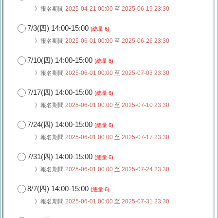
》報名期間
2025-04-21 00:00
至
2025-06-19 23:30
7/3(四) 14:00-15:00
(總量 6)
》報名期間
2025-06-01 00:00
至
2025-06-26 23:30
7/10(四) 14:00-15:00
(總量 6)
》報名期間
2025-06-01 00:00
至
2025-07-03 23:30
7/17(四) 14:00-15:00
(總量 6)
》報名期間
2025-06-01 00:00
至
2025-07-10 23:30
7/24(四) 14:00-15:00
(總量 6)
》報名期間
2025-06-01 00:00
至
2025-07-17 23:30
7/31(四) 14:00-15:00
(總量 6)
》報名期間
2025-06-01 00:00
至
2025-07-24 23:30
8/7(四) 14:00-15:00
(總量 6)
》報名期間
2025-06-01 00:00
至
2025-07-31 23:30