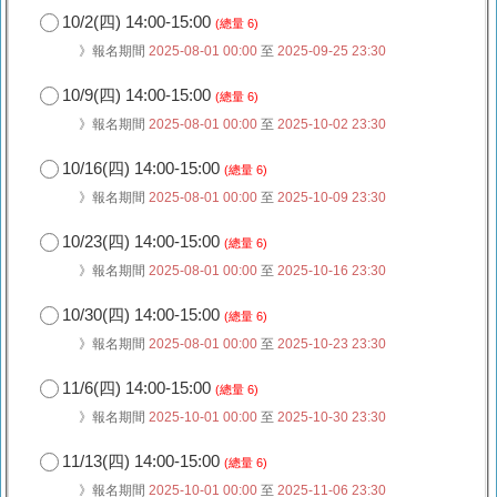
10/2(四) 14:00-15:00
(總量 6)
》報名期間
2025-08-01 00:00
至
2025-09-25 23:30
10/9(四) 14:00-15:00
(總量 6)
》報名期間
2025-08-01 00:00
至
2025-10-02 23:30
10/16(四) 14:00-15:00
(總量 6)
》報名期間
2025-08-01 00:00
至
2025-10-09 23:30
10/23(四) 14:00-15:00
(總量 6)
》報名期間
2025-08-01 00:00
至
2025-10-16 23:30
10/30(四) 14:00-15:00
(總量 6)
》報名期間
2025-08-01 00:00
至
2025-10-23 23:30
11/6(四) 14:00-15:00
(總量 6)
》報名期間
2025-10-01 00:00
至
2025-10-30 23:30
11/13(四) 14:00-15:00
(總量 6)
》報名期間
2025-10-01 00:00
至
2025-11-06 23:30