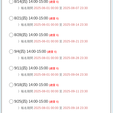
8/14(四) 14:00-15:00
(總量 6)
》報名期間
2025-06-01 00:00
至
2025-08-07 23:30
8/21(四) 14:00-15:00
(總量 6)
》報名期間
2025-06-01 00:00
至
2025-08-14 23:30
8/28(四) 14:00-15:00
(總量 6)
》報名期間
2025-06-01 00:00
至
2025-08-21 23:30
9/4(四) 14:00-15:00
(總量 6)
》報名期間
2025-08-01 00:00
至
2025-08-28 23:30
9/11(四) 14:00-15:00
(總量 6)
》報名期間
2025-08-01 00:00
至
2025-09-04 23:30
9/18(四) 14:00-15:00
(總量 6)
》報名期間
2025-08-01 00:00
至
2025-09-11 23:30
9/25(四) 14:00-15:00
(總量 6)
》報名期間
2025-08-01 00:00
至
2025-09-18 23:30