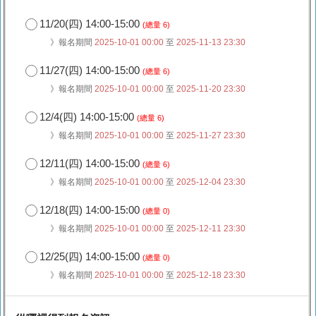
11/20(四) 14:00-15:00
(總量 6)
》報名期間
2025-10-01 00:00
至
2025-11-13 23:30
11/27(四) 14:00-15:00
(總量 6)
》報名期間
2025-10-01 00:00
至
2025-11-20 23:30
12/4(四) 14:00-15:00
(總量 6)
》報名期間
2025-10-01 00:00
至
2025-11-27 23:30
12/11(四) 14:00-15:00
(總量 6)
》報名期間
2025-10-01 00:00
至
2025-12-04 23:30
12/18(四) 14:00-15:00
(總量 0)
》報名期間
2025-10-01 00:00
至
2025-12-11 23:30
12/25(四) 14:00-15:00
(總量 0)
》報名期間
2025-10-01 00:00
至
2025-12-18 23:30