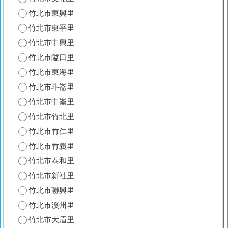
竹北市東興里
竹北市東平里
竹北市中興里
竹北市隘口里
竹北市東海里
竹北市斗崙里
竹北市中崙里
竹北市竹北里
竹北市竹仁里
竹北市竹義里
竹北市泰和里
竹北市新社里
竹北市聯興里
竹北市溪州里
竹北市大眉里