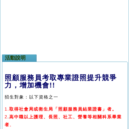
活動說明
照顧服務員考取專業證照提升競爭
力，增加機會!!
招生對象：以下資格之一
1.
取得社會局或衛生局「照顧服務員結業證書」者。
2
.
高中職以上護理、長照、社工、營養等相關科系畢業
者
。