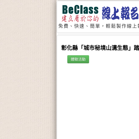
免費、快速、簡單，輕鬆製作線上
彰化縣「城市秘境山溝生態」
體驗活動