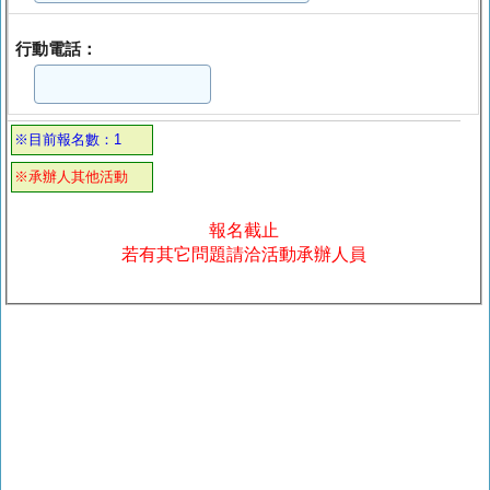
行動電話：
※目前報名數：1
※承辦人其他活動
報名截止
若有其它問題請洽活動承辦人員