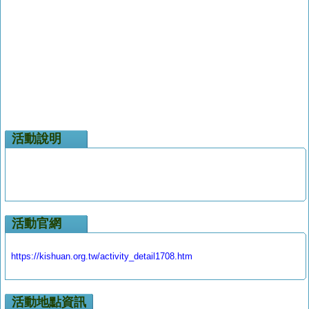
活動說明
活動官網
https://kishuan.org.tw/activity_detail1708.htm
活動地點資訊