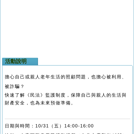
活動說明
擔心自己或親人老年生活的照顧問題，也擔心被利用、
被詐騙？
快速了解《民法》監護制度，保障自己與親人的生活與
財產安全，也為未來預做準備。
日期與時間：10/31（五）14:00-16:00