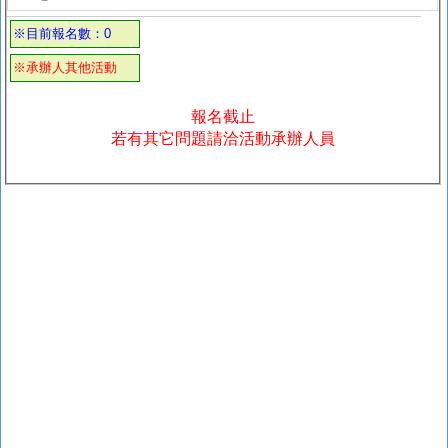
※目前報名數：0
※承辦人其他活動
報名截止
若有其它問題請洽活動承辦人員