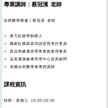
專業講師：蔡冠漢 老師
自然醫學權威丨蔡冠漢 老師
✓ 東方虹膜學創辦人
✓ 國家虹膜師資培訓證照考評委員
✓ 真自然健康管理學會創會理事長
✓ 朵芙麗康健康管理中心首席顧問
✓ 美國自然醫學會專聘講師
課程資訊
時間：星期三 19:30-20:30