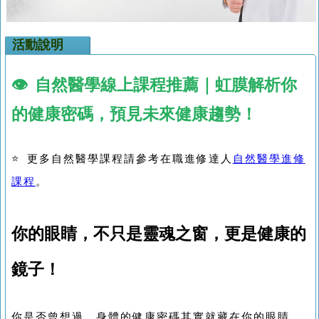
活動說明
👁️ 自然醫學線上課程推薦｜虹膜解析你
的健康密碼，預見未來健康趨勢！
⭐ 更多自然醫學課程請參考在職進修達人
自然醫學進修
課程
。
你的眼睛，不只是靈魂之窗，更是健康的
鏡子！
你是否曾想過，身體的健康密碼其實就藏在你的眼睛