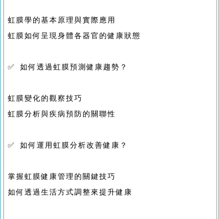
虹膜學的基本原理與實際應用
虹膜如何呈現身體各器官的健康狀態
✅ 如何透過虹膜預測健康趨勢？
虹膜變化的觀察技巧
虹膜分析與疾病預防的關聯性
✅ 如何運用虹膜分析改善健康？
掌握虹膜健康管理的關鍵技巧
如何透過生活方式調整來提升健康