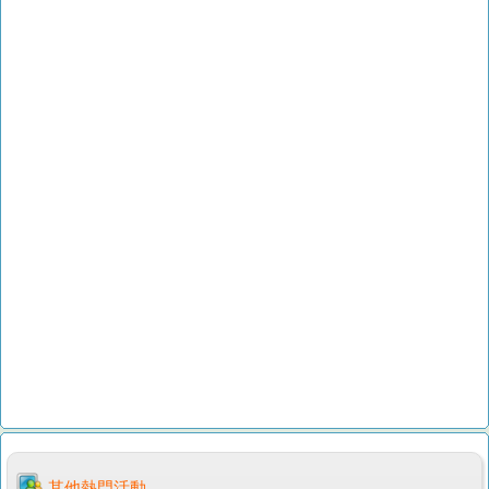
其他熱門活動...