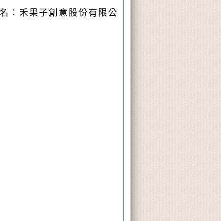
，戶名：禾果子創意股份有限公