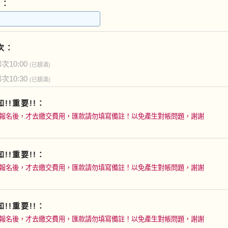
L：
次：
次10:00
(已額滿)
次10:30
(已額滿)
!!重要!!：
報名後，才去繳交費用，匯款請勿填寫備註！以免產生對帳問題，謝謝
!!重要!!：
報名後，才去繳交費用，匯款請勿填寫備註！以免產生對帳問題，謝謝
!!重要!!：
報名後，才去繳交費用，匯款請勿填寫備註！以免產生對帳問題，謝謝