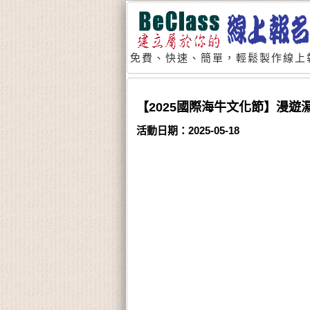
免費、快速、簡單，輕鬆製作線上
【2025國際海牛文化節】漫遊
活動日期：2025-05-18