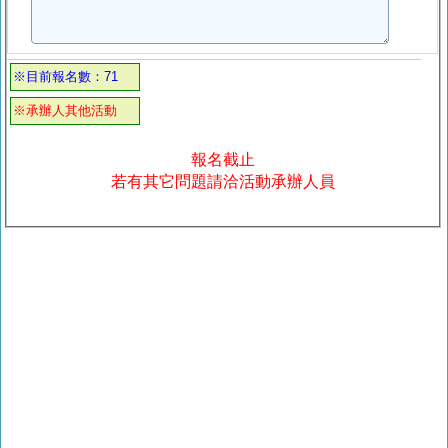
※目前報名數：71
※承辦人其他活動
報名截止
若有其它問題請洽活動承辦人員