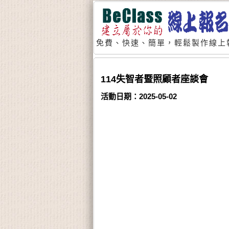
免費、快速、簡單，輕鬆製作線上
114失智者暨照顧者座談會
活動日期：2025-05-02