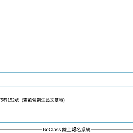
5巷152號 (查畝營創生藝文基地)
BeClass 線上報名系統