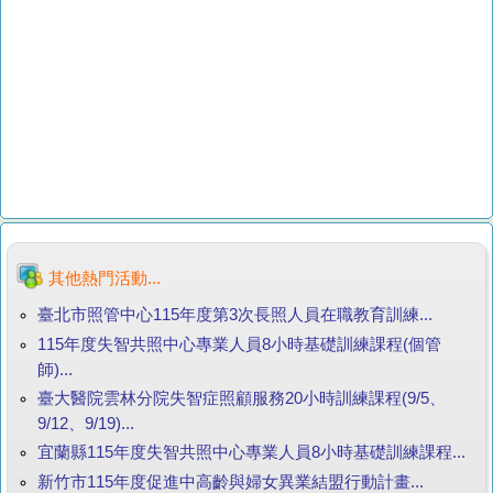
其他熱門活動...
臺北市照管中心115年度第3次長照人員在職教育訓練...
115年度失智共照中心專業人員8小時基礎訓練課程(個管
師)...
臺大醫院雲林分院失智症照顧服務20小時訓練課程(9/5、
9/12、9/19)...
宜蘭縣115年度失智共照中心專業人員8小時基礎訓練課程...
新竹市115年度促進中高齡與婦女異業結盟行動計畫...