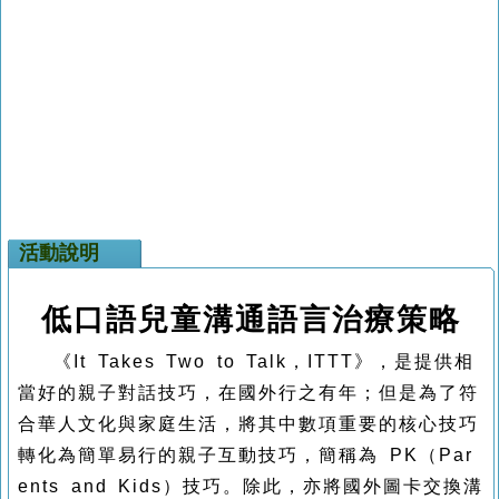
活動說明
低口語兒童溝通語言治療策略
《It Takes Two to Talk，ITTT》，是提供相
當好的親子對話技巧，在國外行之有年；但是為了符
合華人文化與家庭生活，將其中數項重要的核心技巧
轉化為簡單易行的親子互動技巧，簡稱為 PK（Par
ents and Kids）技巧。除此，亦將國外圖卡交換溝