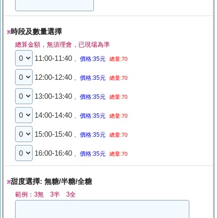
時段及數量選擇
※
總算金額，無須理會，已現場為準
11:00-11:40
、價格:35元
總量:70
12:00-12:40
、價格:35元
總量:70
13:00-13:40
、價格:35元
總量:70
14:00-14:40
、價格:35元
總量:70
15:00-15:40
、價格:35元
總量:70
16:00-16:40
、價格:35元
總量:70
甜度選擇: 無糖/半糖/全糖
※
範例：3無 3半 3全