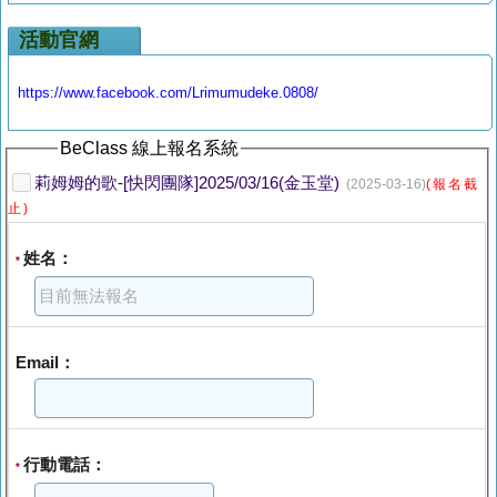
活動官網
https://www.facebook.com/Lrimumudeke.0808/
BeClass 線上報名系統
莉姆姆的歌-[快閃團隊]2025/03/16(金玉堂)
(2025-03-16)
(報名截
止)
姓名：
*
Email：
行動電話：
*