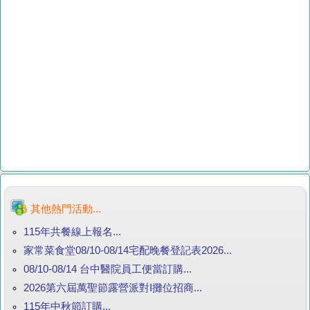
其他熱門活動...
115年共餐線上報名...
家常菜食堂08/10-08/14宅配晚餐登記表2026...
08/10-08/14 台中醫院員工便當訂購...
2026第六屆萬聖節露營派對I攤位招商...
115年中秋節訂購...