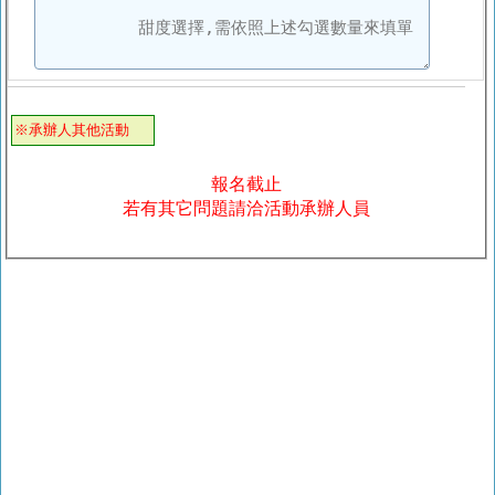
※承辦人其他活動
報名截止
若有其它問題請洽活動承辦人員