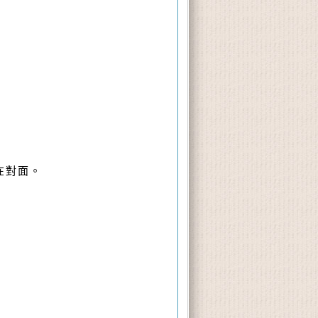
即在對面。