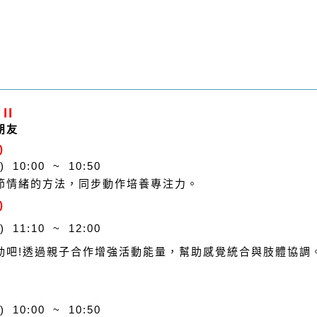
II
朋友
)
 10:00 ~ 10:50
節情緒的方法，同步動作培養專注力。
)
 11:10 ~ 12:00
動吧!透過親子合作增強活動能量，幫助感覺統合與肢體協調
 10:00 ~ 10:50