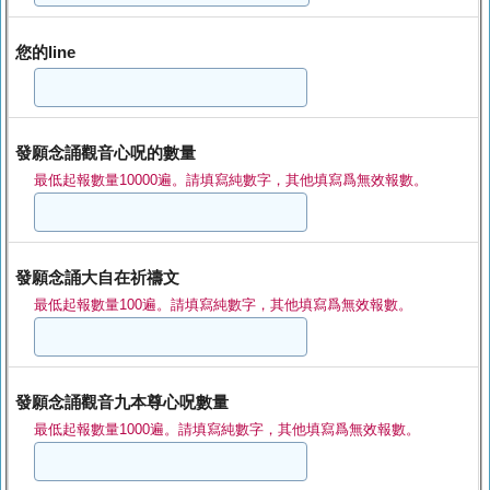
您的line
發願念誦觀音心呪的數量
最低起報數量10000遍。請填寫純數字，其他填寫爲無效報數。
發願念誦大自在祈禱文
最低起報數量100遍。請填寫純數字，其他填寫爲無效報數。
發願念誦觀音九本尊心呪數量
最低起報數量1000遍。請填寫純數字，其他填寫爲無效報數。