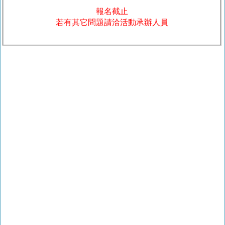
報名截止
若有其它問題請洽活動承辦人員