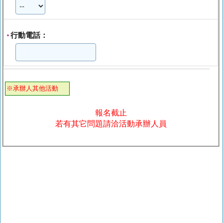
行動電話：
*
※承辦人其他活動
報名截止
若有其它問題請洽活動承辦人員