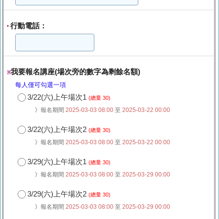
行動電話：
*
我要報名講座(場次旁的數字為剩餘名額)
※
每人僅可勾選一項
3/22(六)上午場次1
(總量 30)
》報名期間
2025-03-03 08:00
至
2025-03-22 00:00
3/22(六)上午場次2
(總量 30)
》報名期間
2025-03-03 08:00
至
2025-03-22 00:00
3/29(六)上午場次1
(總量 30)
》報名期間
2025-03-03 08:00
至
2025-03-29 00:00
3/29(六)上午場次2
(總量 30)
》報名期間
2025-03-03 08:00
至
2025-03-29 00:00