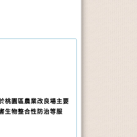
於桃園區農業改良場主要
害生物整合性防治等服