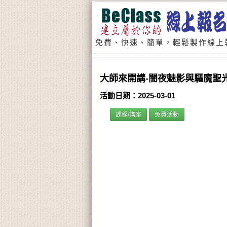
免費、快速、簡單，輕鬆製作線上
大師來開講-闇夜魅影與驅魔聖光
活動日期：2025-03-01
課程/講座
免費活動