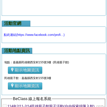
活動官網
點此連結(https://www.facebook.com/profi...)
活動地點資訊
地點：嘉義縣民雄鄉西安村155號3樓 (民雄親子館)
顯示地圖資訊
民雄親子館：嘉義縣西安村155號3樓
顯示地圖資訊
BeClass 線上報名系統
114年2/11-2/14民雄親子館親子活動(自由探索排隊入館)
(2025-