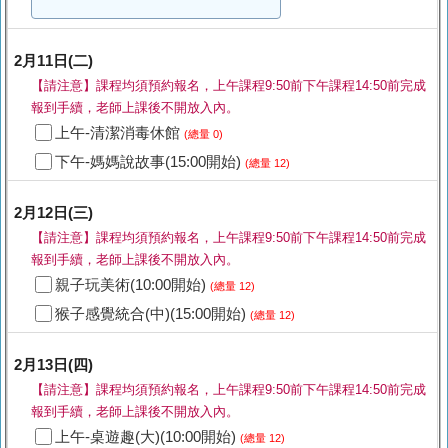
2月11日(二)
【請注意】課程均須預約報名，上午課程9:50前下午課程14:50前完成
報到手續，老師上課後不開放入內。
上午-清潔消毒休館
(總量 0)
下午-媽媽說故事(15:00開始)
(總量 12)
2月12日(三)
【請注意】課程均須預約報名，上午課程9:50前下午課程14:50前完成
報到手續，老師上課後不開放入內。
親子玩美術(10:00開始)
(總量 12)
猴子感覺統合(中)(15:00開始)
(總量 12)
2月13日(四)
【請注意】課程均須預約報名，上午課程9:50前下午課程14:50前完成
報到手續，老師上課後不開放入內。
上午-桌遊趣(大)(10:00開始)
(總量 12)