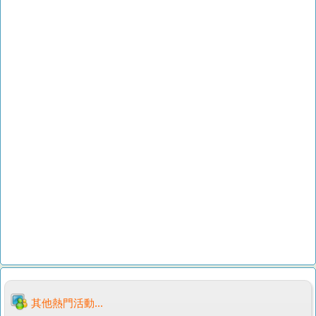
其他熱門活動...