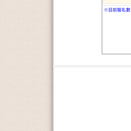
※目前報名數