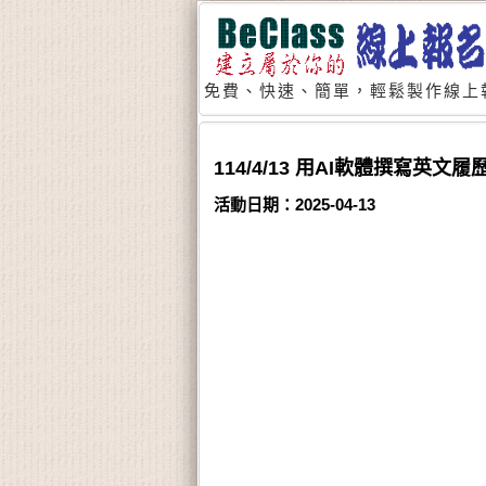
免費、快速、簡單，輕鬆製作線上
114/4/13 用AI軟體撰寫英文
活動日期：2025-04-13