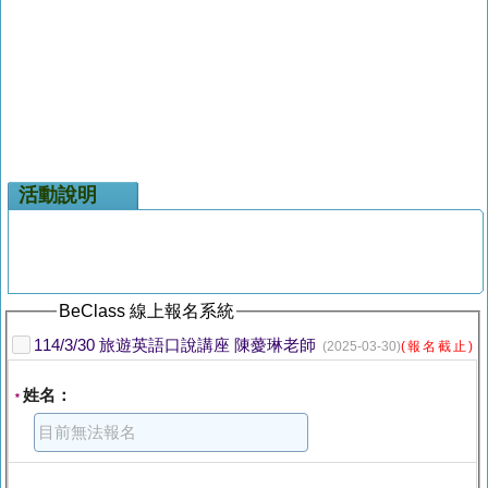
活動說明
BeClass 線上報名系統
114/3/30 旅遊英語口說講座 陳薆琳老師
(2025-03-30)
(報名截止)
姓名：
*