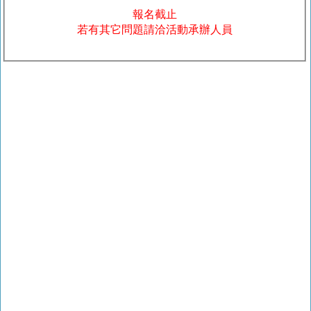
報名截止
若有其它問題請洽活動承辦人員