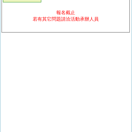
報名截止
若有其它問題請洽活動承辦人員