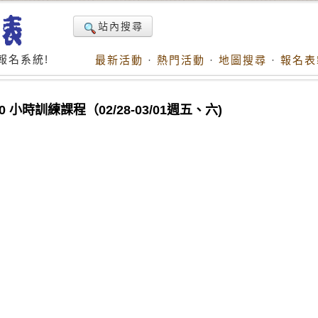
站內搜尋
報名系統!
最新活動
·
熱門活動
·
地圖搜尋
·
報名表
小時訓練課程（02/28-03/01週五、六)