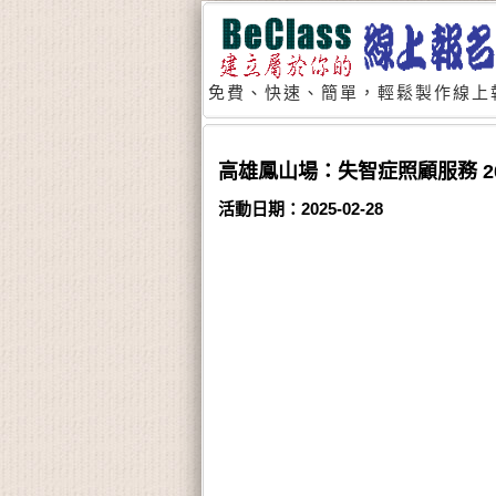
免費、快速、簡單，輕鬆製作線上
高雄鳳山場：失智症照顧服務 20 
活動日期：2025-02-28