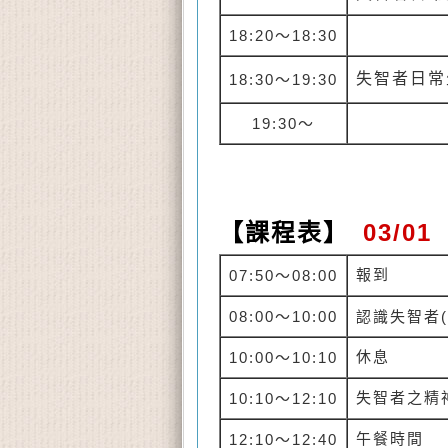
18:20
～18:30
失智者日常
18:30
～19:30
19:30
～
【課程表】
03/01
報到
07:50
～
08:00
08:00
～
10:00
認識失智者
(
休息
10:00
～
10:10
失智者之精
10:10
～
12:10
午餐時間
12:10
～
12:40