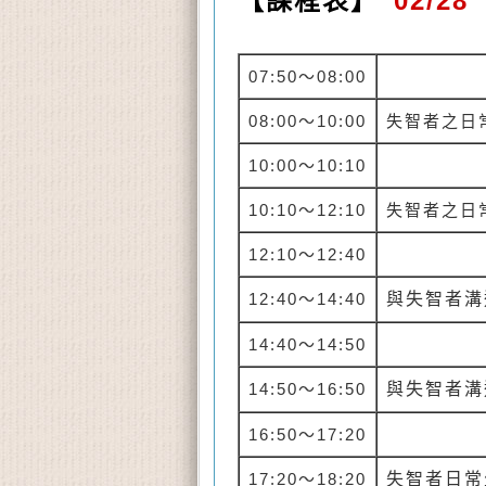
【課程表】
02
/28
07:50
～08:00
08:00
～10:00
失智者之日
10:00
～10:10
10:10
～12:10
失智者之日
12:10
～12:40
12:40
～14:40
與失智者溝
14:40
～14:50
與失智者溝
14:50
～16:50
16:50
～17:20
17:20
～18:20
失智者日常