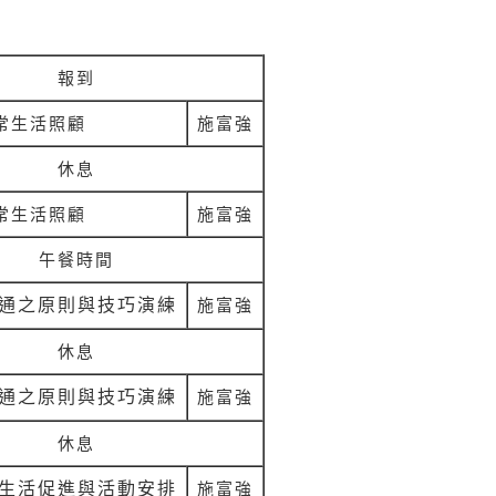
報到
常生活照顧
施富強
休息
常生活照顧
施富強
午餐時間
通之原則與技巧演練
施富強
休息
通之原則與技巧演練
施富強
休息
生活促進與活動安排
施富強