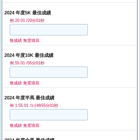
2024 年度5K 最佳成績
例:20:01 /20分01秒
無成績 無需填寫
2024 年度10K 最佳成績
例:55:01 /55分01秒
無成績 無需填寫
2024 年度半馬 最佳成績
例:1:55:01 /1小時55分01秒
無成績 無需填寫