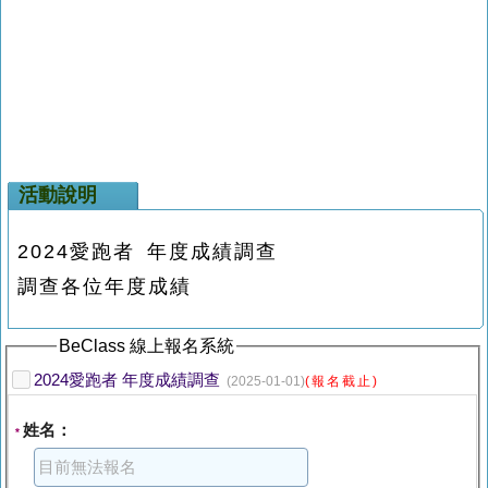
活動說明
2024愛跑者 年度成績調查
調查各位年度成績
BeClass 線上報名系統
2024愛跑者 年度成績調查
(2025-01-01)
(報名截止)
姓名：
*