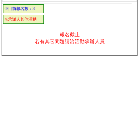
※目前報名數：3
※承辦人其他活動
報名截止
若有其它問題請洽活動承辦人員