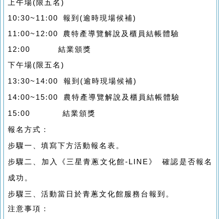
上午場(限五名)
10:30~11:00 報到(逾時現場候補)
11:00~12:00 農特產導覽解說及櫃員結帳體驗
12:00 結業頒獎
下午場(限五名)
13:30~14:00 報到(逾時現場候補)
14:00~15:00 農特產導覽解說及櫃員結帳體驗
15:00 結業頒獎
報名方式：
步驟一、填寫下方活動報名表。
步驟二、加入《三星青蔥文化館-LINE》 確認是否報名
成功。
步驟三、活動當日於青蔥文化館服務台報到。
注意事項：