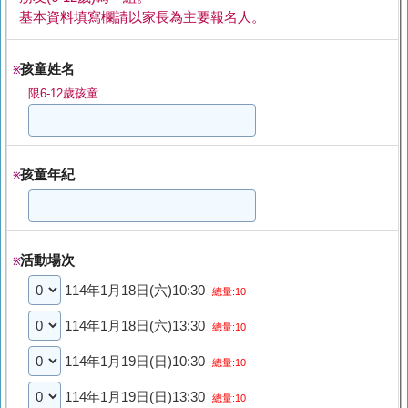
基本資料填寫欄請以家長為主要報名人。
孩童姓名
※
限6-12歲孩童
孩童年紀
※
活動場次
※
114年1月18日(六)10:30
總量:10
114年1月18日(六)13:30
總量:10
114年1月19日(日)10:30
總量:10
114年1月19日(日)13:30
總量:10