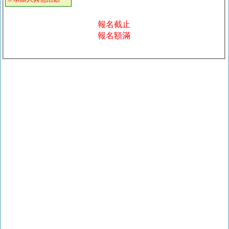
報名截止
報名額滿