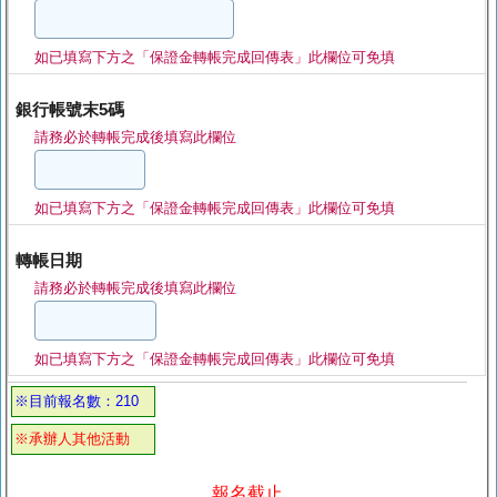
如已填寫下方之「保證金轉帳完成回傳表」此欄位可免填
銀行帳號末5碼
請務必於轉帳完成後填寫此欄位
如已填寫下方之「保證金轉帳完成回傳表」此欄位可免填
轉帳日期
請務必於轉帳完成後填寫此欄位
如已填寫下方之「保證金轉帳完成回傳表」此欄位可免填
※目前報名數：210
※承辦人其他活動
報名截止