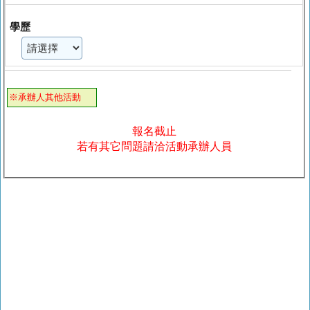
學歷
※承辦人其他活動
報名截止
若有其它問題請洽活動承辦人員