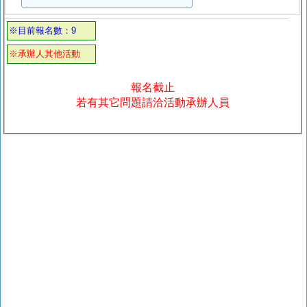
※目前報名數：9
※承辦人其他活動
報名截止
若有其它問題請洽活動承辦人員