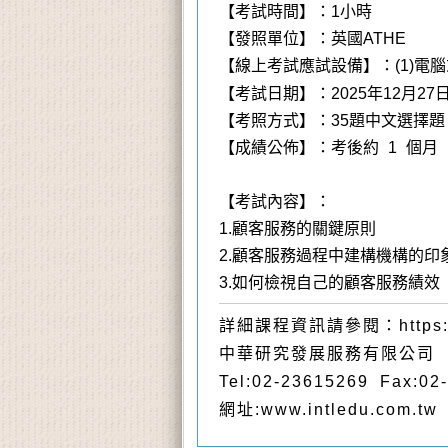
【考試時間】：1小時
【發照單位】：英國ATHE
【線上考試應試設備】：(1)電腦或
【考試日期】：2025年12月27日
【考照方式】：35題中文選擇題
【成績公佈】：考後約 1 個月
【考試內容】：
1.顧客服務的關鍵原則
2.顧客服務過程中建構機構的印
3.如何檢視自己的顧客服務績效
詳細課程資訊請參閱：https://www
中華研究發展服務有限公司
Tel:02-23615269 Fax:02
網址:www.intledu.com.tw