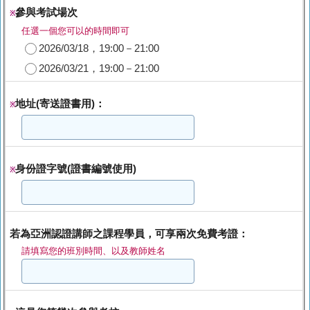
參與考試場次
※
任選一個您可以的時間即可
2026/03/18，19:00－21:00
2026/03/21，19:00－21:00
地址(寄送證書用)：
※
身份證字號(證書編號使用)
※
若為亞洲認證講師之課程學員，可享兩次免費考證：
請填寫您的班別時間、以及教師姓名