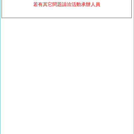
若有其它問題請洽活動承辦人員