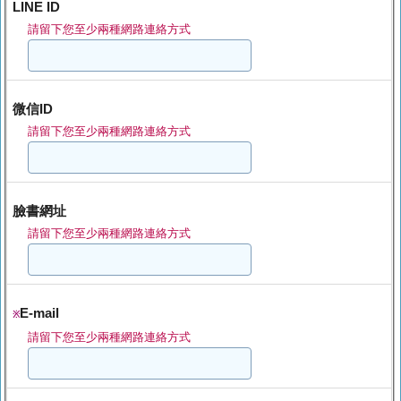
LINE ID
請留下您至少兩種網路連絡方式
微信ID
請留下您至少兩種網路連絡方式
臉書網址
請留下您至少兩種網路連絡方式
E-mail
※
請留下您至少兩種網路連絡方式