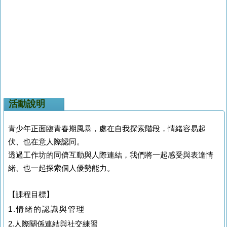
活動說明
青少年正面臨青春期風暴，處在自我探索階段，情緒容易起
伏、也在意人際認同。
透過工作坊的同儕互動與人際連結，我們將一起感受與表達情
緒、也一起探索個人優勢能力。
【課程目標】
1.情緒的認識與管理
2.人際關係連結與社交練習