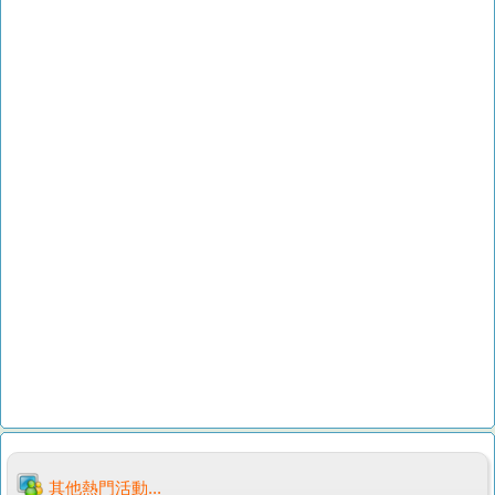
其他熱門活動...