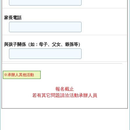
家長電話
與孩子關係（如：母子、父女、爺孫等）
※承辦人其他活動
報名截止
若有其它問題請洽活動承辦人員