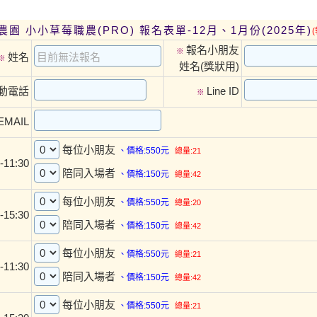
園 小小草莓職農(PRO) 報名表單-12月、1月份(2025年)
報名小朋友
※
姓名
※
姓名(獎狀用)
動電話
Line ID
※
EMAIL
每位小朋友
、價格:550元
總量:21
9:30-11:30
陪同入場者
、價格:150元
總量:42
每位小朋友
、價格:550元
總量:20
-15:30
陪同入場者
、價格:150元
總量:42
每位小朋友
、價格:550元
總量:21
9:30-11:30
陪同入場者
、價格:150元
總量:42
每位小朋友
、價格:550元
總量:21