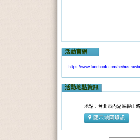
活動官網
https://www.facebook.com/neihustrawbe
活動地點資訊
地點：台北市內湖區碧山路49
顯示地圖資訊