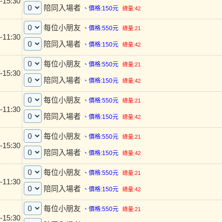
3:30-15:30
陪同入場者
、價格:150元
總量:42
每位小朋友
、價格:550元
總量:21
9:30-11:30
陪同入場者
、價格:150元
總量:42
每位小朋友
、價格:550元
總量:21
3:30-15:30
陪同入場者
、價格:150元
總量:42
每位小朋友
、價格:550元
總量:21
9:30-11:30
陪同入場者
、價格:150元
總量:42
每位小朋友
、價格:550元
總量:21
3:30-15:30
陪同入場者
、價格:150元
總量:42
每位小朋友
、價格:550元
總量:21
9:30-11:30
陪同入場者
、價格:150元
總量:42
每位小朋友
、價格:550元
總量:21
3:30-15:30