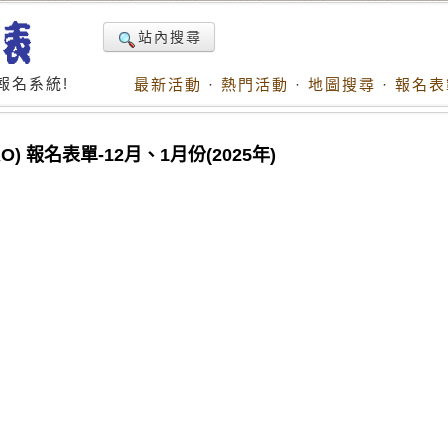
站內搜尋
報名系統!
最新活動
·
熱門活動
·
地圖搜尋
·
報名表
 報名表單-12月、1月份(2025年)