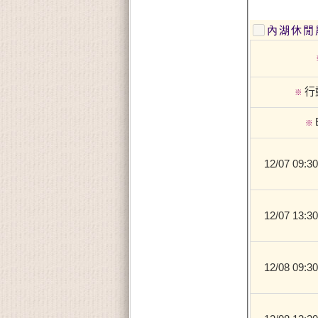
內湖休閒農
行
※
※
12/07 0
12/07 13:30
12/08 0