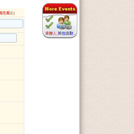
(報名截止)