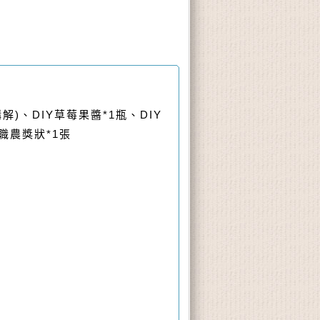
、DIY草莓果醬*1瓶、DIY
職農獎狀*1張