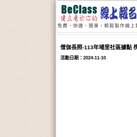
免費、快速、簡單，輕鬆製作線上
僧伽長照-113年埔里社區據點 
活動日期：2024-11-10