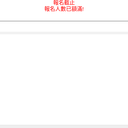
報名截止
報名人數已額滿!