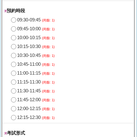
預約時段
※
09:30-09:45
(尚餘: 1)
09:45-10:00
(尚餘: 1)
10:00-10:15
(尚餘: 1)
10:15-10:30
(尚餘: 1)
10:30-10:45
(尚餘: 1)
10:45-11:00
(尚餘: 1)
11:00-11:15
(尚餘: 1)
11:15-11:30
(尚餘: 1)
11:30-11:45
(尚餘: 1)
11:45-12:00
(尚餘: 1)
12:00-12:15
(尚餘: 1)
12:15-12:30
(尚餘: 1)
考試形式
※