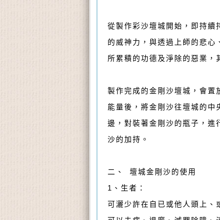
從製作彩沙壇城開始，即持續
的威神力，與透過上師的悲心
所累積的功德及淨除的惡業，
製作完成的金剛沙壇城，會置
能量後，將金剛沙往壇城的中
邊，對裝著金剛沙的瓶子，進
沙的加持。
二、 壇城金剛沙的使用
1、生者：
可灑少許在自已或他人頭上、