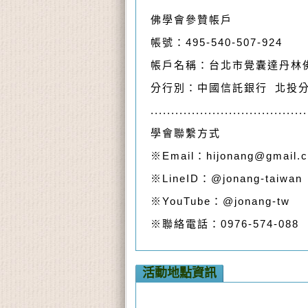
佛學會參贊帳戶
帳號：495-540-507-924
帳戶名稱：台北市覺囊達丹林
分行別：中國信託銀行 北投分
......................................
學會聯繫方式
※Email：hijonang@gmail.
※LineID：@jonang-taiwan
※YouTube：@jonang-tw
※聯絡電話：0976-574-088
活動地點資訊