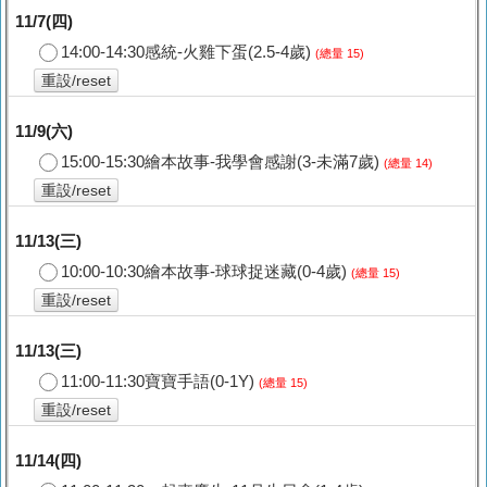
11/7(四)
14:00-14:30感統-火雞下蛋(2.5-4歲)
(總量 15)
重設/reset
11/9(六)
15:00-15:30繪本故事-我學會感謝(3-未滿7歲)
(總量 14)
重設/reset
11/13(三)
10:00-10:30繪本故事-球球捉迷藏(0-4歲)
(總量 15)
重設/reset
11/13(三)
11:00-11:30寶寶手語(0-1Y)
(總量 15)
重設/reset
11/14(四)