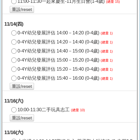
11:00-11:30一起來慶生-11月生日會(1-4歲)
(總量 15)
重設/reset
11/14(四)
0-4Y幼兒發展評估 14:00－14:20 (0-4歲)
(總量 1)
0-4Y幼兒發展評估 14:20－14:40 (0-4歲)
(總量 1)
0-4Y幼兒發展評估 14:40－15:00 (0-4歲)
(總量 1)
0-4Y幼兒發展評估 15:00－15:20 (0-4歲)
(總量 1)
0-4Y幼兒發展評估 15:20－15:40 (0-4歲)
(總量 1)
0-4Y幼兒發展評估 15:40－16:00 (0-4歲)
(總量 1)
重設/reset
11/16(六)
10:00-11:30二手玩具志工
(總量 10)
重設/reset
11/16(六)