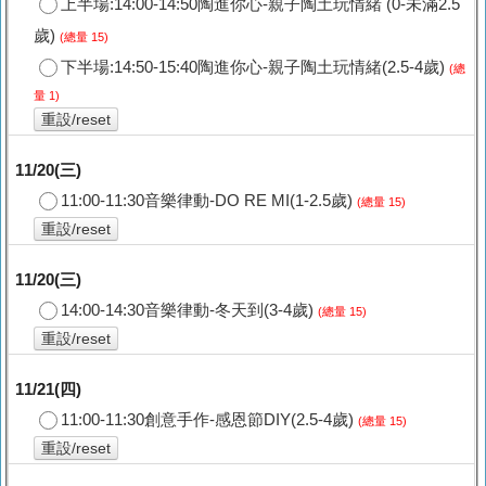
上半場:14:00-14:50陶進你心-親子陶土玩情緒 (0-未滿2.5
歲)
(總量 15)
下半場:14:50-15:40陶進你心-親子陶土玩情緒(2.5-4歲)
(總
量 1)
重設/reset
11/20(三)
11:00-11:30音樂律動-DO RE MI(1-2.5歲)
(總量 15)
重設/reset
11/20(三)
14:00-14:30音樂律動-冬天到(3-4歲)
(總量 15)
重設/reset
11/21(四)
11:00-11:30創意手作-感恩節DIY(2.5-4歲)
(總量 15)
重設/reset