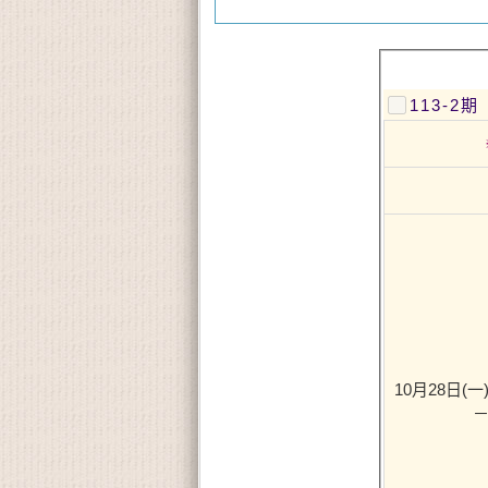
113-
10月28日(一) 
－