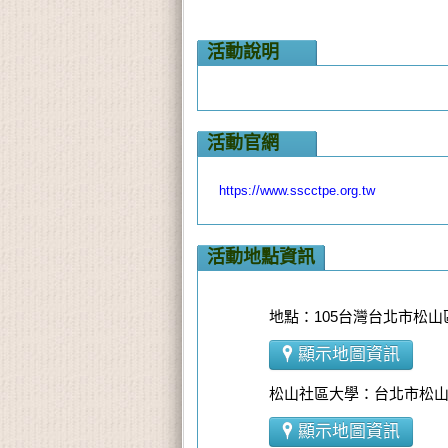
活動說明
活動官網
https://www.sscctpe.org.tw
活動地點資訊
地點：105台灣台北市松山區
顯示地圖資訊
松山社區大學：台北市松
顯示地圖資訊