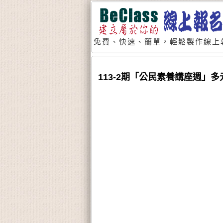
免費、快速、簡單，輕鬆製作線上
113-2期「公民素養講座週」多