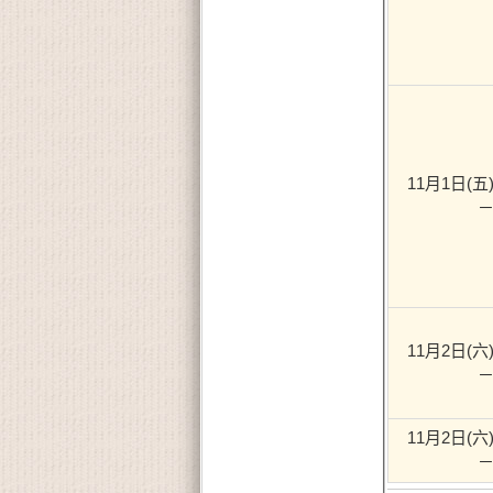
11月1日(五) 
－
11月2日(六) 
－
11月2日(六) 
－