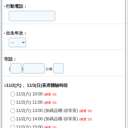
行動電話：
*
出生年次：
*
市話：
(
)
分機
11/2(六) 、11/3(日)茶席體驗時段
※
11/2(六) 10:00
(總量 15)
11/2(六) 11:00
(總量 15)
11/2(六) 13:00 (加碼品嚐-頭等茶)
(總量 15)
11/2(六) 14:00 (加碼品嚐-頭等茶)
(總量 12)
11/2(六) 15:00
(總量 15)