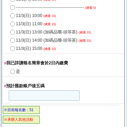
------------------------------------------------
(總量 0)
11/3(日) 10:00
(總量 15)
11/3(日) 11:00
(總量 15)
11/3(日) 13:00 (加碼品嚐-頭等茶)
(總量 15)
11/3(日) 14:00 (加碼品嚐-頭等茶)
(總量 15)
11/3(日) 15:00
(總量 15)
我已詳讀報名簡章會於2日內繳費
※
是
預計匯款帳戶後五碼
※
※目前報名數：51
※承辦人其他活動