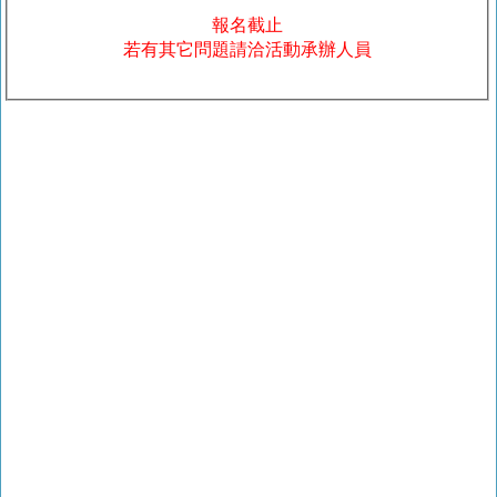
報名截止
若有其它問題請洽活動承辦人員