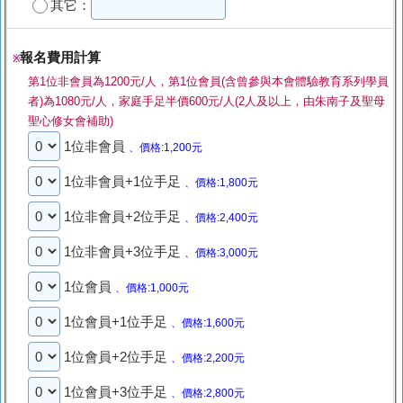
其它：
報名費用計算
※
第1位非會員為1200元/人，第1位會員(含曾參與本會體驗教育系列學員
者)為1080元/人，家庭手足半價600元/人(2人及以上，由朱南子及聖母
聖心修女會補助)
1位非會員
、價格:1,200元
1位非會員+1位手足
、價格:1,800元
1位非會員+2位手足
、價格:2,400元
1位非會員+3位手足
、價格:3,000元
1位會員
、價格:1,000元
1位會員+1位手足
、價格:1,600元
1位會員+2位手足
、價格:2,200元
1位會員+3位手足
、價格:2,800元