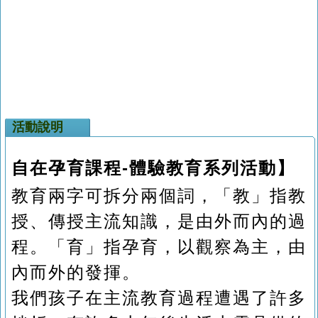
活動說明
自在孕育課程-體驗教育系列活動】
教育兩字可拆分兩個詞，「教」指教
授、傳授主流知識，是由外而內的過
程。「育」指孕育，以觀察為主，由
內而外的發揮。
我們孩子在主流教育過程遭遇了許多