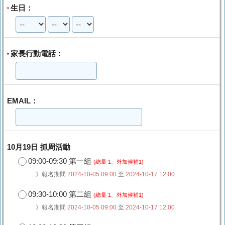
生日：
*
家長行動電話：
*
EMAIL：
10月19日 抓周活動
09:00-09:30 第一組
(總量 1、外加候補1)
》報名期間
2024-10-05 09:00
至
2024-10-17 12:00
09:30-10:00 第二組
(總量 1、外加候補1)
》報名期間
2024-10-05 09:00
至
2024-10-17 12:00