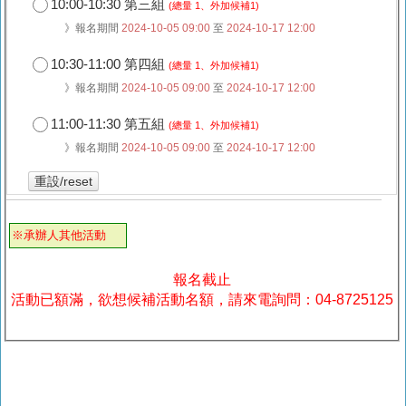
10:00-10:30 第三組
(總量 1、外加候補1)
》報名期間
2024-10-05 09:00
至
2024-10-17 12:00
10:30-11:00 第四組
(總量 1、外加候補1)
》報名期間
2024-10-05 09:00
至
2024-10-17 12:00
11:00-11:30 第五組
(總量 1、外加候補1)
》報名期間
2024-10-05 09:00
至
2024-10-17 12:00
重設/reset
※承辦人其他活動
報名截止
活動已額滿，欲想候補活動名額，請來電詢問：04-8725125