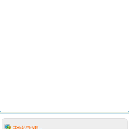
其他熱門活動...