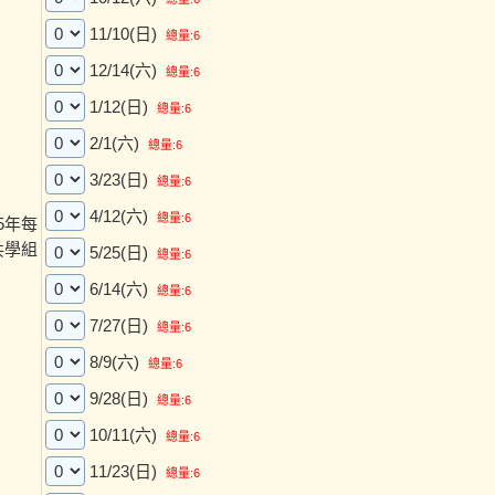
11/10(日)
總量:6
12/14(六)
總量:6
1/12(日)
總量:6
2/1(六)
總量:6
3/23(日)
總量:6
4/12(六)
總量:6
25年每
共學組
5/25(日)
總量:6
6/14(六)
總量:6
7/27(日)
總量:6
8/9(六)
總量:6
9/28(日)
總量:6
10/11(六)
總量:6
11/23(日)
總量:6