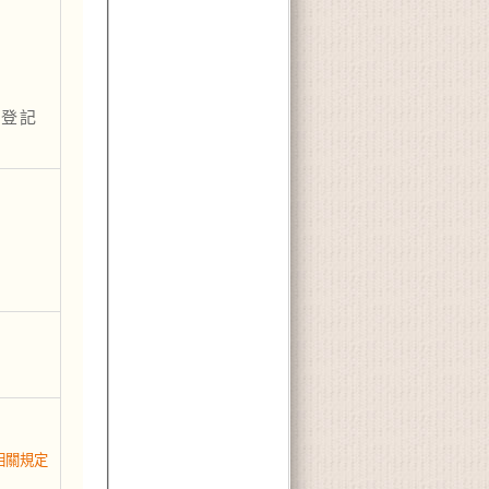
便登記
相關規定