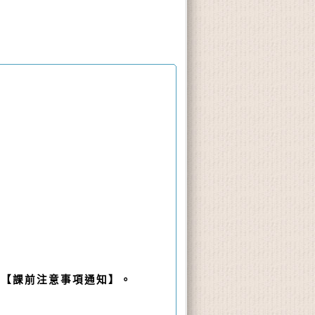
課前注意事項通知】。