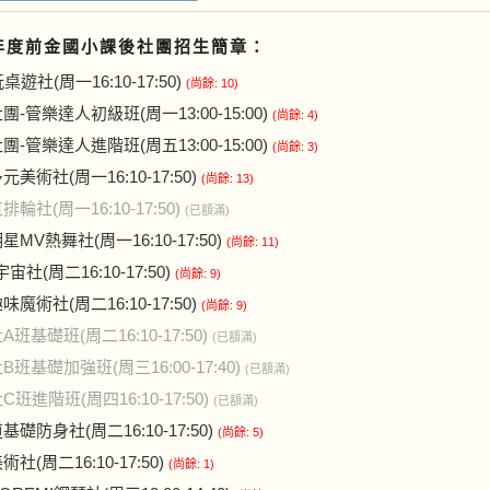
學年度前金國小課後社團招生簡章：
桌遊社(周一16:10-17:50)
(尚餘: 10)
團-管樂達人初級班(周一13:00-15:00)
(尚餘: 4)
團-管樂達人進階班(周五13:00-15:00)
(尚餘: 3)
美術社(周一16:10-17:50)
(尚餘: 13)
輪社(周一16:10-17:50)
(已額滿)
MV熱舞社(周一16:10-17:50)
(尚餘: 11)
宙社(周二16:10-17:50)
(尚餘: 9)
魔術社(周二16:10-17:50)
(尚餘: 9)
班基礎班(周二16:10-17:50)
(已額滿)
班基礎加強班(周三16:00-17:40)
(已額滿)
班進階班(周四16:10-17:50)
(已額滿)
礎防身社(周二16:10-17:50)
(尚餘: 5)
社(周二16:10-17:50)
(尚餘: 1)