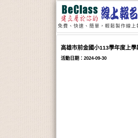
免費、快速、簡單，輕鬆製作線上
高雄市前金國小113學年度上
活動日期：2024-09-30