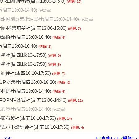
REMI鋼琴社(周三13:00-14:40)
(尚餘: 12)
周三13:00-14:40)
(已額滿)
甜圈創意美術油畫社(周三13:00-14:40)
(已額滿)
-國樂萌學社(周三13:00-15:00)
(尚餘: 7)
術社(周三15:00-16:40)
(尚餘: 5)
周三15:00-16:40)
(尚餘: 1)
社(周四16:10-17:50)
(尚餘: 9)
社(周四16:10-17:50)
(尚餘: 8)
扯鈴社(周四16:10-17:50)
(尚餘: 7)
P立槳社(周四16:00-18:20)
(尚餘: 9)
玩社(周五13:00-14:40)
(尚餘: 5)
OPMV熱舞社(周五13:00-14:40)
(尚餘: 11)
算社(周五13:00-14:40)
(已額滿)
布製社(周五16:10-17:50)
(尚餘: 14)
式小小設計師社(周五16:10-17:50)
(尚餘: 4)
268
[
查詢]、[
編修]、