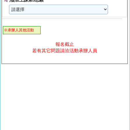
※
※承辦人其他活動
報名截止
若有其它問題請洽活動承辦人員