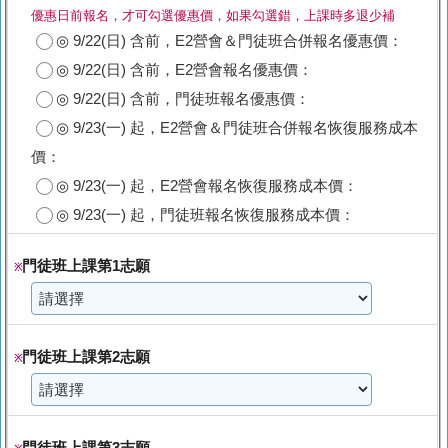
優惠日前報名，才可勾選優惠價，如果勾選錯，上課時多退少補
◎ 9/22(日) 含前，E2營會＆門徒班合併報名優惠價：
◎ 9/22(日) 含前，E2營會報名優惠價：
◎ 9/22(日) 含前，門徒班報名優惠價：
◎ 9/23(一) 起，E2營會＆門徒班合併報名恢復服務成本
價：
◎ 9/23(一) 起，E2營會報名恢復服務成本價：
◎ 9/23(一) 起，門徒班報名恢復服務成本價：
門徒班上課第1志願
※
門徒班上課第2志願
※
門徒班上課第3志願