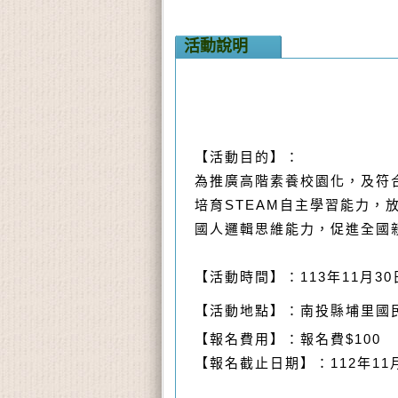
活動說明
【活動目的】：
為推廣高階素養校園化，及符
培育STEAM自主學習能力
國人邏輯思維能力，促進全國
【活動時間】：113年11月30日
【活動地點】：南投縣埔里國民小
【報名費用】：報名費$100
【報名截止日期】：112年11月1