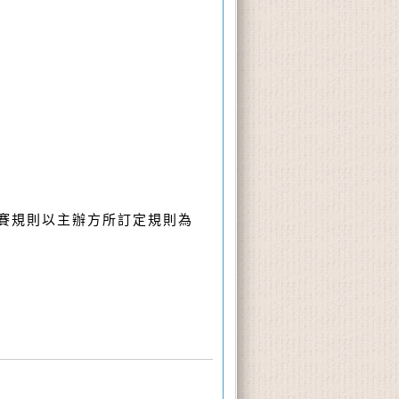
競賽規則以主辦方所訂定規則為