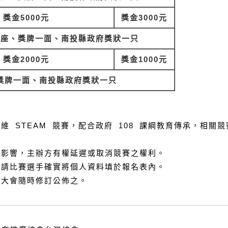
獎金5000元
獎金3000元
一座、獎牌一面、南投縣政府獎狀一只
獎金2000元
獎金1000元
獎牌一面、南投縣政府獎狀一只
維 STEAM 競賽，配合政府 108 課綱教育傳承，相關
定影響，主辦方有權延遲或取消競賽之權利。
，請比賽選手確實將個人資料填於報名表內。
，大會隨時修訂公佈之。