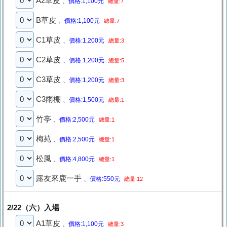
A2草皮
、價格:1,100元
總量:7
B草皮
、價格:1,100元
總量:7
C1草皮
、價格:1,200元
總量:3
C2草皮
、價格:1,200元
總量:5
C3草皮
、價格:1,200元
總量:3
C3雨棚
、價格:1,500元
總量:1
竹亭
、價格:2,500元
總量:1
梅苑
、價格:2,500元
總量:1
松風
、價格:4,800元
總量:1
露友來鹿一手
、價格:550元
總量:12
2/22（六）入場
A1草皮
、價格:1,100元
總量:3