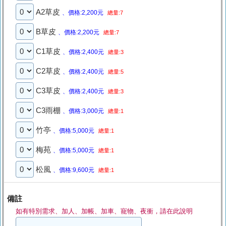
A2草皮
、價格:2,200元
總量:7
B草皮
、價格:2,200元
總量:7
C1草皮
、價格:2,400元
總量:3
C2草皮
、價格:2,400元
總量:5
C3草皮
、價格:2,400元
總量:3
C3雨棚
、價格:3,000元
總量:1
竹亭
、價格:5,000元
總量:1
梅苑
、價格:5,000元
總量:1
松風
、價格:9,600元
總量:1
備註
如有特別需求、加人、加帳、加車、寵物、夜衝，請在此說明