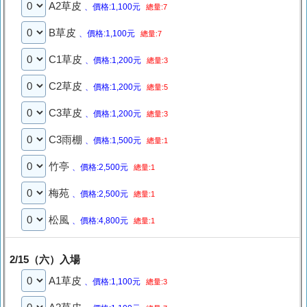
A2草皮
、價格:1,100元
總量:7
B草皮
、價格:1,100元
總量:7
C1草皮
、價格:1,200元
總量:3
C2草皮
、價格:1,200元
總量:5
C3草皮
、價格:1,200元
總量:3
C3雨棚
、價格:1,500元
總量:1
竹亭
、價格:2,500元
總量:1
梅苑
、價格:2,500元
總量:1
松風
、價格:4,800元
總量:1
2/15（六）入場
A1草皮
、價格:1,100元
總量:3