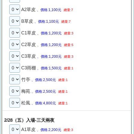
A2草皮
、價格:1,100元
總量:7
B草皮
、價格:1,100元
總量:7
C1草皮
、價格:1,200元
總量:3
C2草皮
、價格:1,200元
總量:5
C3草皮
、價格:1,200元
總量:3
C3雨棚
、價格:1,500元
總量:1
竹亭
、價格:2,500元
總量:1
梅苑
、價格:2,500元
總量:1
松風
、價格:4,800元
總量:1
2/28（五）入場-三天兩夜
A1草皮
、價格:2,200元
總量:3