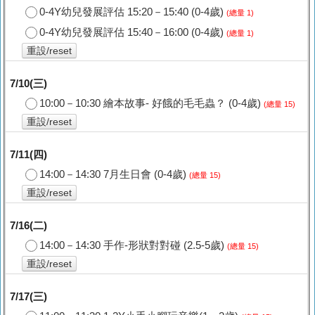
0-4Y幼兒發展評估 15:20－15:40 (0-4歲)
(總量 1)
0-4Y幼兒發展評估 15:40－16:00 (0-4歲)
(總量 1)
重設/reset
7/10(三)
10:00－10:30 繪本故事- 好餓的毛毛蟲？ (0-4歲)
(總量 15)
重設/reset
7/11(四)
14:00－14:30 7月生日會 (0-4歲)
(總量 15)
重設/reset
7/16(二)
14:00－14:30 手作-形狀對對碰 (2.5-5歲)
(總量 15)
重設/reset
7/17(三)