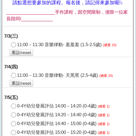
請點選想要參加的課程。報名後，請記得來參加喔!↓
____________________手作課程，因空間限制，僅限一位家
長陪同!_____________
7/3(三)
11:00－11:30 音樂律動- 羞羞羞 (1.5-2.5歲)
(總量 15)
重設/reset
7/4(四)
11:00－11:30 音樂律動- 天黑黑 (2.5-4歲)
(總量 15)
重設/reset
7/5(五)
0-4Y幼兒發展評估 14:00－14:20 (0-4歲)
(總量 1)
0-4Y幼兒發展評估 14:20－14:40 (0-4歲)
(總量 1)
0-4Y幼兒發展評估 14:40－15:00 (0-4歲)
(總量 1)
0-4Y幼兒發展評估 15:00－15:20 (0-4歲)
(總量 1)