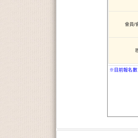
會員/
※目前報名數