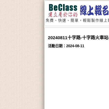
免費、快速、簡單，輕鬆製作線上
20240811十字路-十字路火
活動日期：2024-08-11